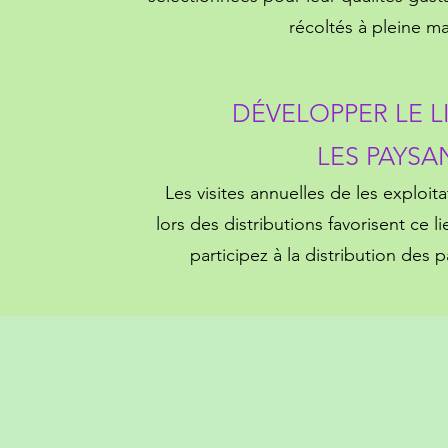
récoltés à pleine ma
DÉVELOPPER LE L
LES PAYSA
Les visites annuelles de les exploita
lors des distributions favorisent ce l
participez à la distribution des