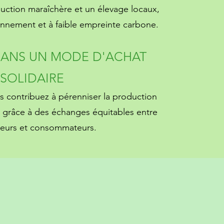
uction maraîchère et un élevage locaux,
onnement et à faible empreinte carbone.
DANS UN MODE D'ACHAT
SOLIDAIRE
s contribuez à pérenniser la production
 grâce à des échanges équitables entre
eurs et consommateurs.